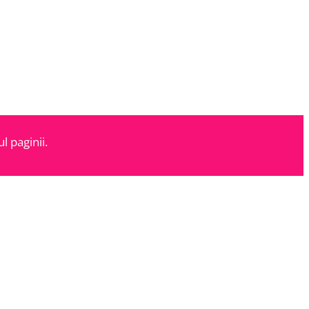
l paginii.