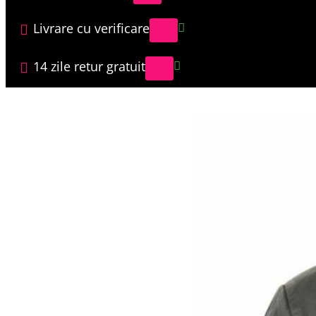
Livrare cu verificare
14 zile retur gratuit