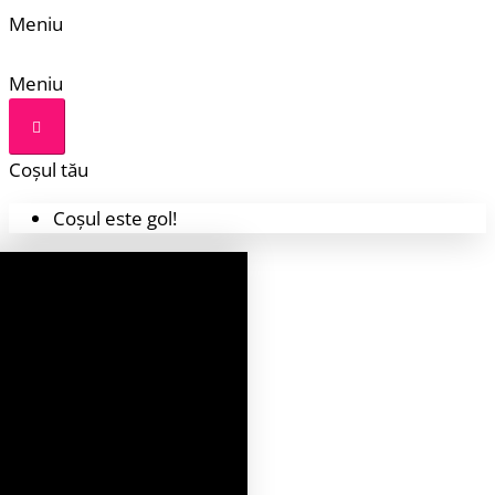
Meniu
Meniu
Coșul tău
Coșul este gol!