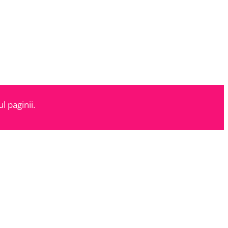
l paginii.