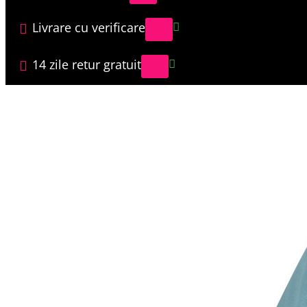
Livrare cu verificare
14 zile retur gratuit