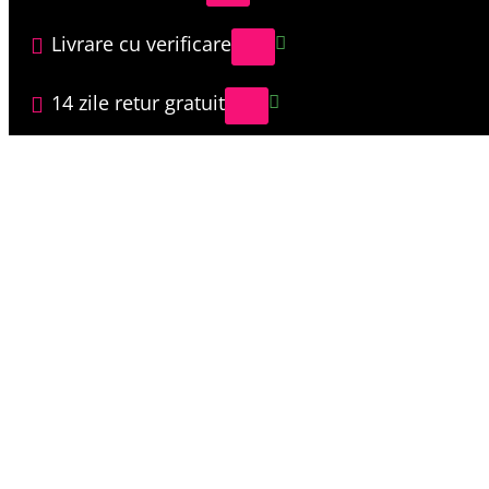
Livrare cu verificare
14 zile retur gratuit