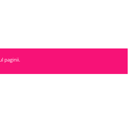
l paginii.