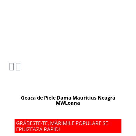
Geaca de Piele Dama Mauritius Neagra
MWLoana
GRĂBEȘTE-TE, MĂRIMILE POPULARE SE
EPUIZEAZĂ RAPID!