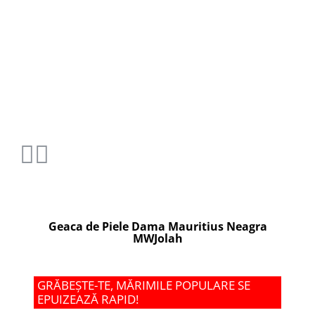
Geaca de Piele Dama Mauritius Neagra
MWJolah
GRĂBEȘTE-TE, MĂRIMILE POPULARE SE
EPUIZEAZĂ RAPID!