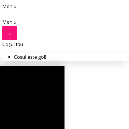
Meniu
Meniu
Coșul tău
Coșul este gol!