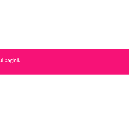
l paginii.