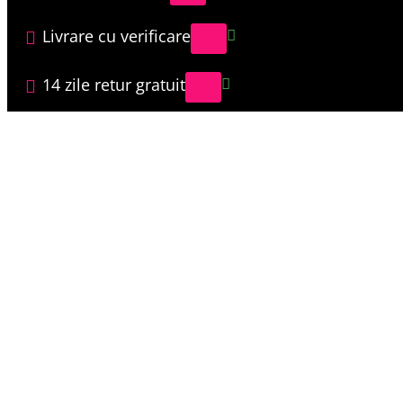
Livrare cu verificare
14 zile retur gratuit