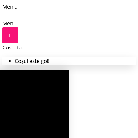
Meniu
Meniu
Coșul tău
Coșul este gol!