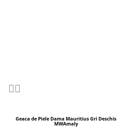
Geaca de Piele Dama Mauritius Gri Deschis
MWAmaly