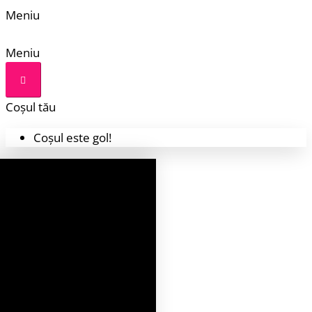
Meniu
Meniu
Coșul tău
Coșul este gol!