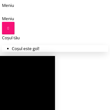
Meniu
Meniu
Coșul tău
Coșul este gol!