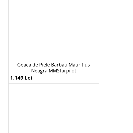
Geaca de Piele Barbati Mauritius
Neagra MMStarpilot
1.149 Lei