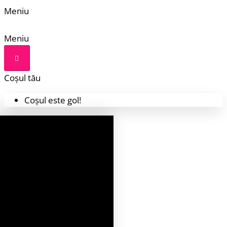
Meniu
Meniu
Coșul tău
Coșul este gol!