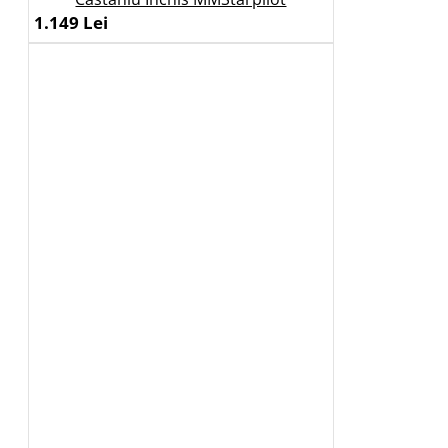
1.149 Lei