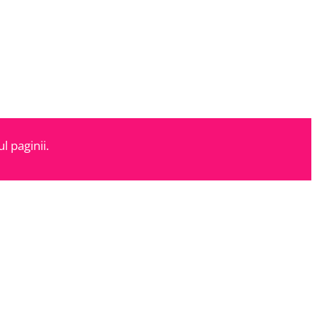
l paginii.