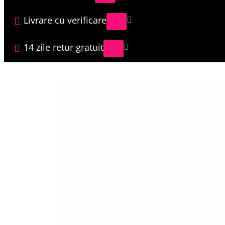
Livrare cu verificare
14 zile retur gratuit