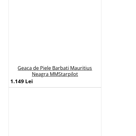
Geaca de Piele Barbati Mauritius
Neagra MMStarpilot
1.149 Lei