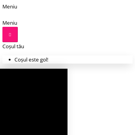
Meniu
Meniu
Coșul tău
Coșul este gol!