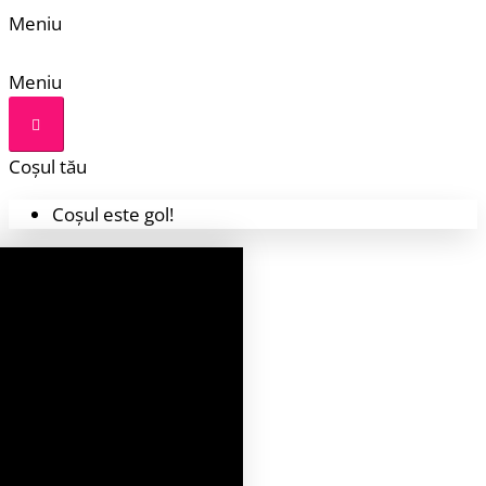
Meniu
Meniu
Coșul tău
Coșul este gol!