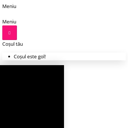
Meniu
Meniu
Coșul tău
Coșul este gol!