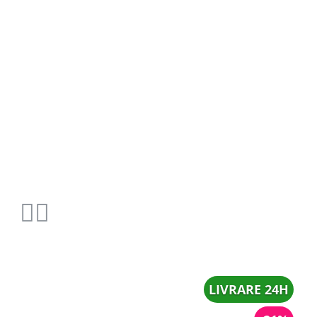
LIVRARE 24H