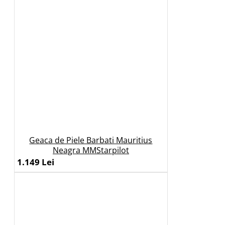
Geaca de Piele Barbati Mauritius
Neagra MMStarpilot
1.149 Lei