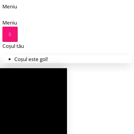
Meniu
Meniu
Coșul tău
Coșul este gol!