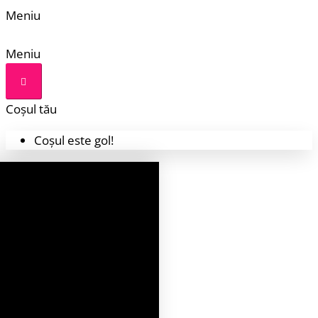
Meniu
Meniu
Coșul tău
Coșul este gol!