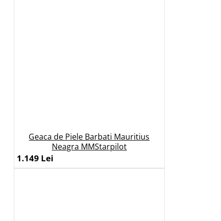
Geaca de Piele Barbati Mauritius
Neagra MMStarpilot
1.149 Lei