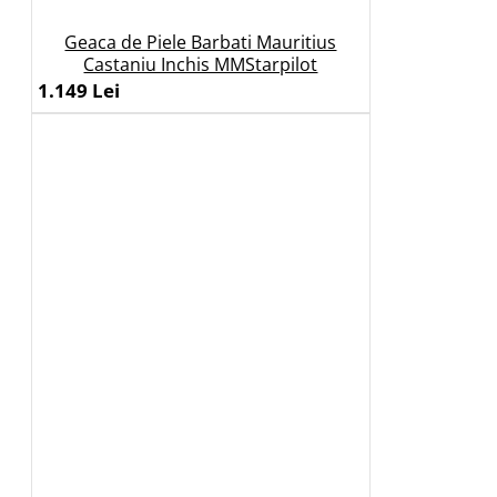
Geaca de Piele Barbati Mauritius
Castaniu Inchis MMStarpilot
1.149 Lei