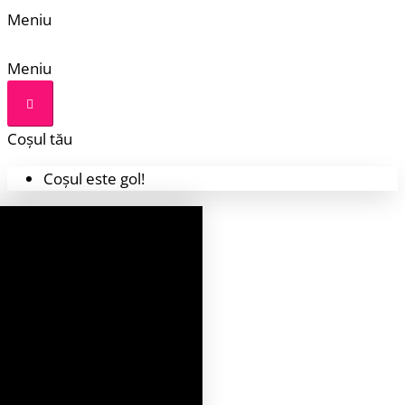
Meniu
Meniu
Coșul tău
Coșul este gol!