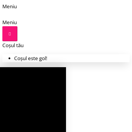
Meniu
Meniu
Coșul tău
Coșul este gol!