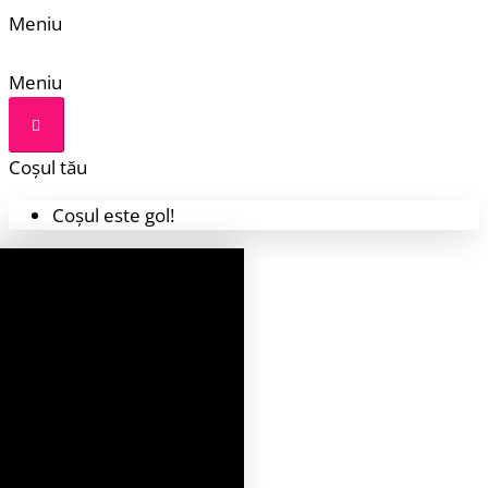
Meniu
Meniu
Coșul tău
Coșul este gol!