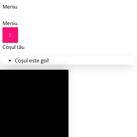
Meniu
Meniu
Coșul tău
Coșul este gol!