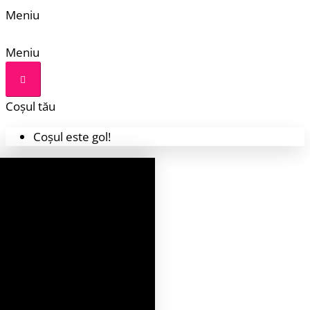
Meniu
Meniu
Coșul tău
Coșul este gol!