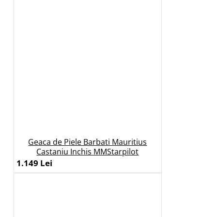
Geaca de Piele Barbati Mauritius
Castaniu Inchis MMStarpilot
1.149 Lei