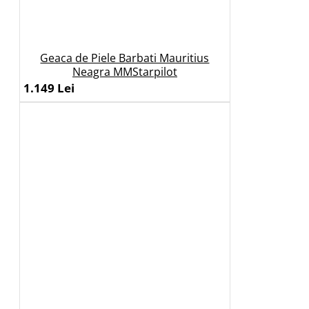
Geaca de Piele Barbati Mauritius
Neagra MMStarpilot
1.149 Lei