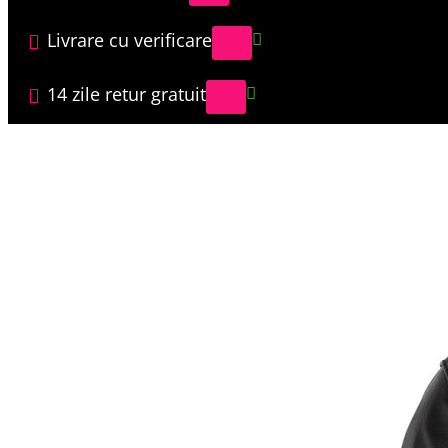
Livrare cu verificare
14 zile retur gratuit