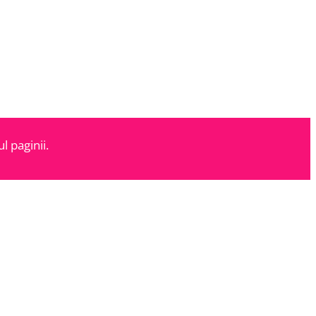
l paginii.