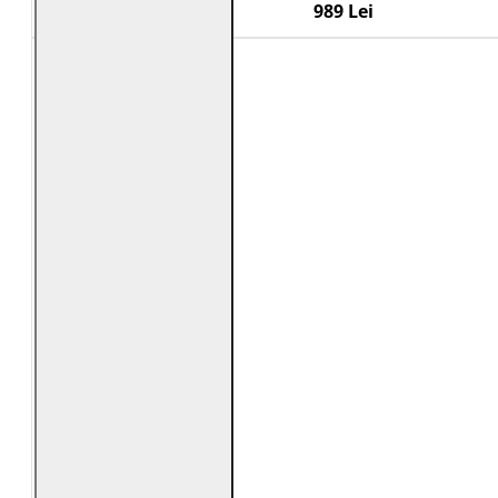
989 Lei