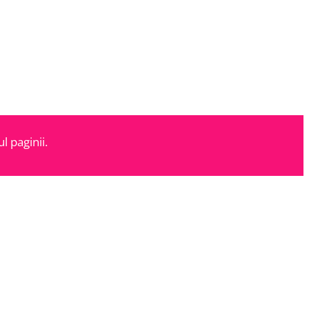
l paginii.