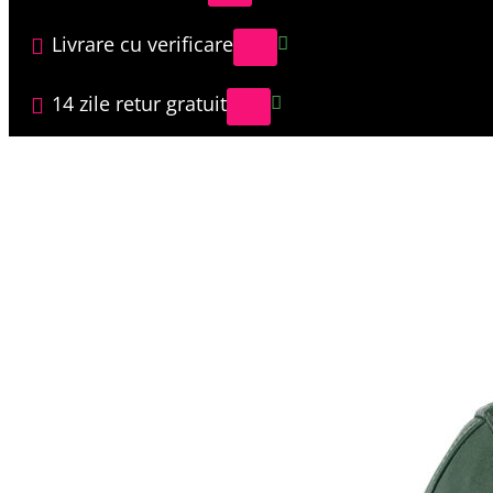
Livrare cu verificare
14 zile retur gratuit