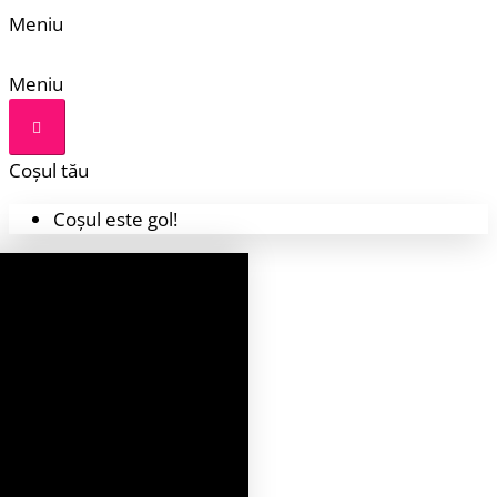
Meniu
Meniu
Coșul tău
Coșul este gol!