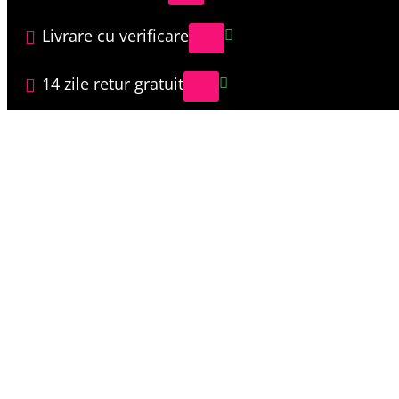
Livrare cu verificare
14 zile retur gratuit