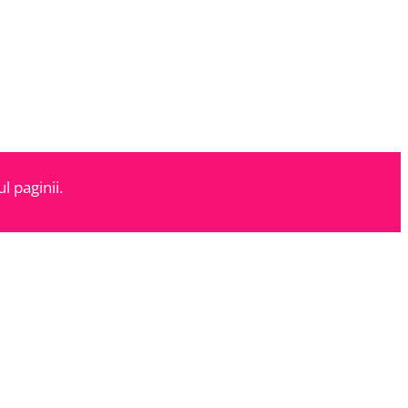
l paginii.