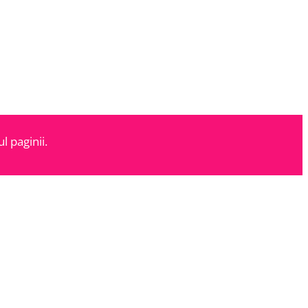
l paginii.