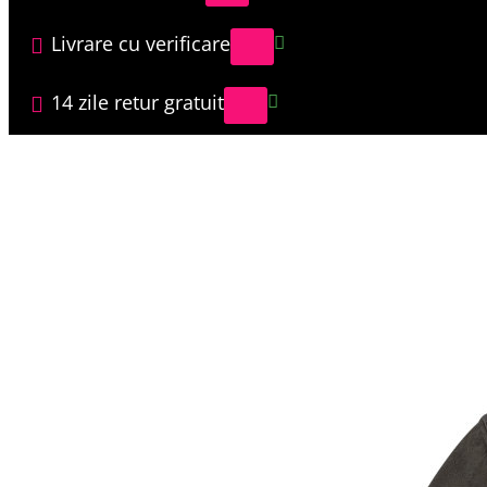
Livrare cu verificare
14 zile retur gratuit