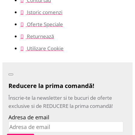
Contul tău
Istoric comenzi
Oferte Speciale
Returnează
Utilizare Cookie
Reducere la prima comandă!
Înscrie-te la newsletter si te bucuri de oferte
exclusive si de REDUCERE la prima comandă!
Adresa de email