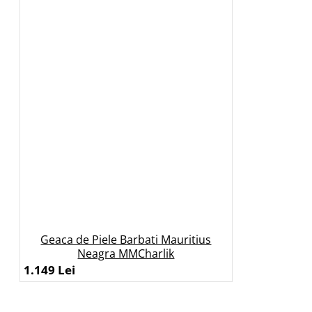
Geaca de Piele Barbati Mauritius
Neagra MMCharlik
1.149 Lei