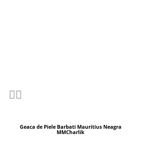
Geaca de Piele Barbati Mauritius Neagra
MMCharlik