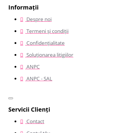
Informații
Despre noi
Termeni și condiții
Confidențialitate
Soluționarea litigiilor
ANPC
ANPC - SAL
Servicii Clienţi
Contact