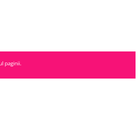
l paginii.