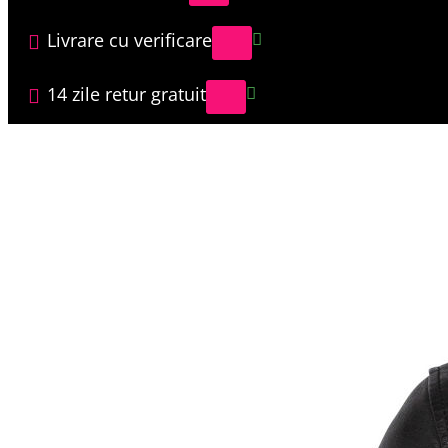
Livrare cu verificare
14 zile retur gratuit