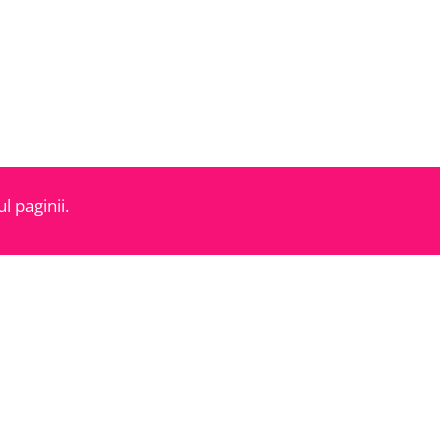
l paginii.