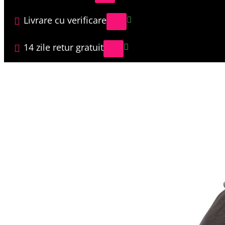
Livrare cu verificare
14 zile retur gratuit