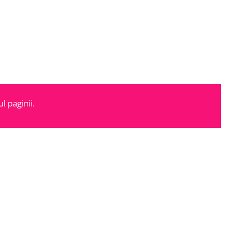
l paginii.