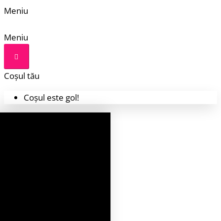
Meniu
Meniu
Coșul tău
Coșul este gol!