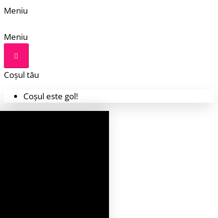
Meniu
Meniu
Coșul tău
Coșul este gol!