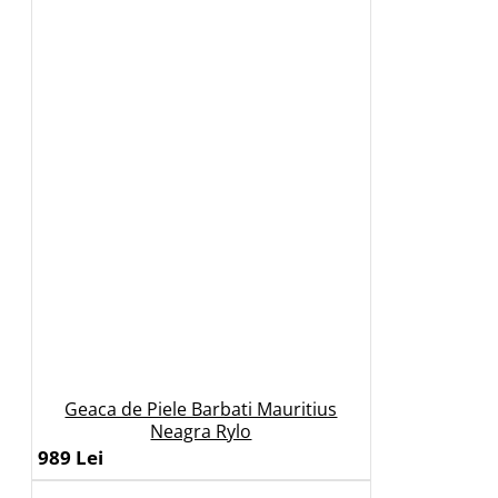
Geaca de Piele Barbati Mauritius
Neagra Rylo
989 Lei