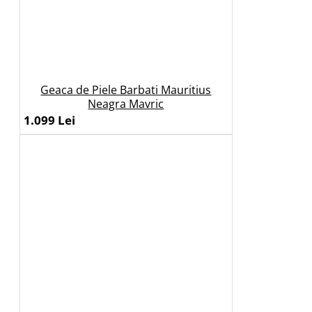
Geaca de Piele Barbati Mauritius
Neagra Mavric
1.099 Lei