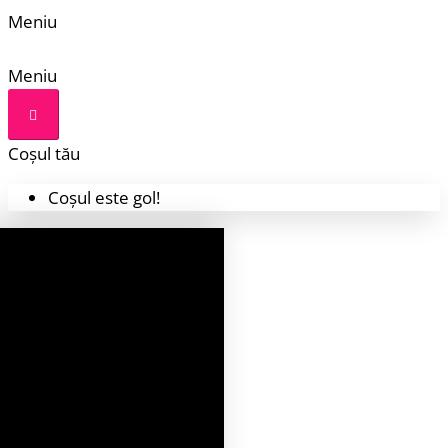
Meniu
Meniu
Coșul tău
Coșul este gol!