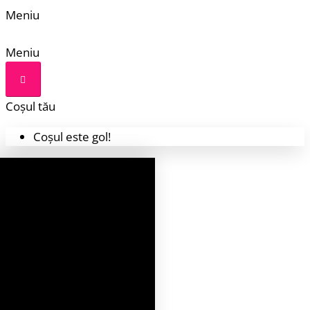
Meniu
Meniu
Coșul tău
Coșul este gol!