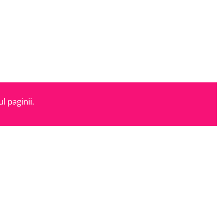
l paginii.