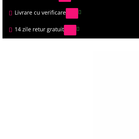
Livrare cu verificare
14 zile retur gratuit