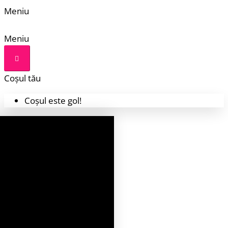
Meniu
Meniu
Coșul tău
Coșul este gol!