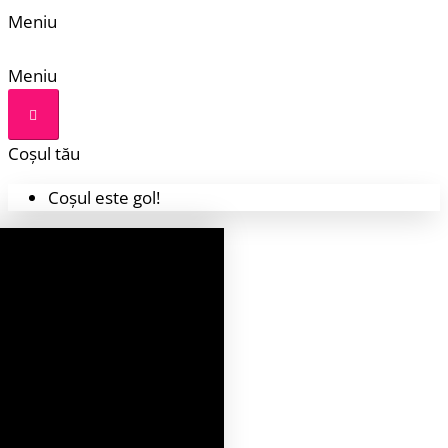
Meniu
Meniu
Coșul tău
Coșul este gol!