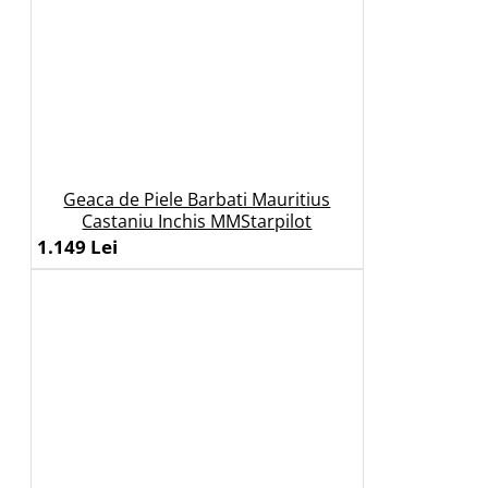
Geaca de Piele Barbati Mauritius
Castaniu Inchis MMStarpilot
1.149 Lei