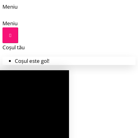
Meniu
Meniu
Coșul tău
Coșul este gol!