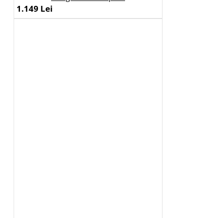
1.149 Lei