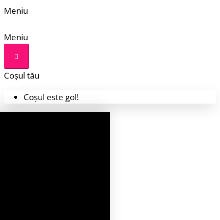
Meniu
Meniu
Coșul tău
Coșul este gol!