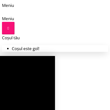
Meniu
Meniu
Coșul tău
Coșul este gol!