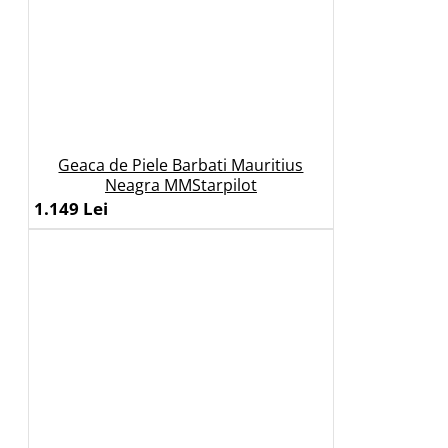
Geaca de Piele Barbati Mauritius
Neagra MMStarpilot
1.149 Lei