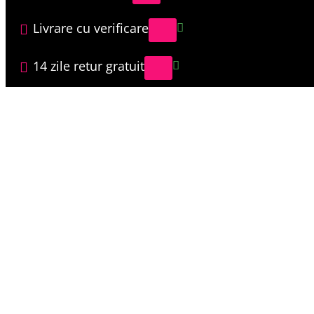
Livrare cu verificare
14 zile retur gratuit