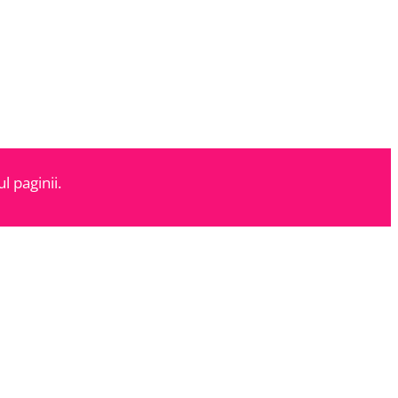
l paginii.