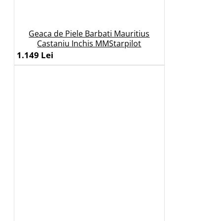
Geaca de Piele Barbati Mauritius
Castaniu Inchis MMStarpilot
1.149 Lei