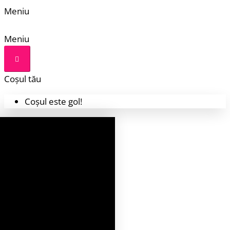
Meniu
Meniu
Coșul tău
Coșul este gol!