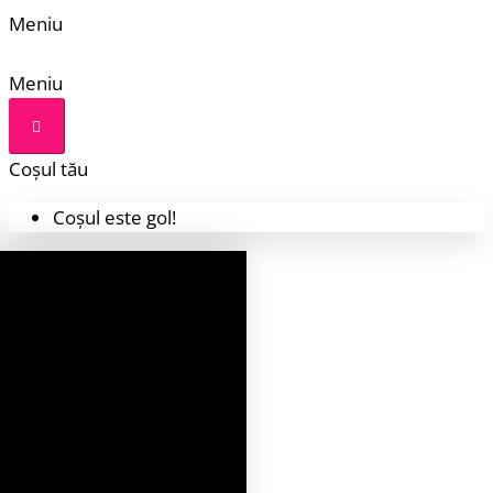
Meniu
Meniu
Coșul tău
Coșul este gol!