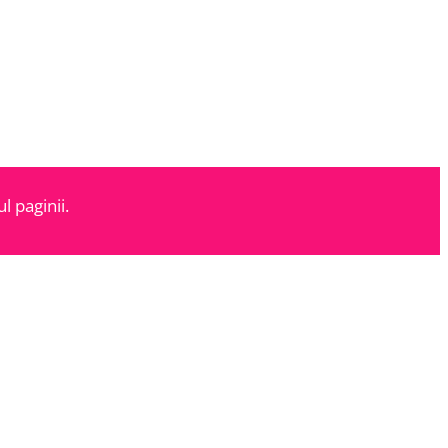
l paginii.