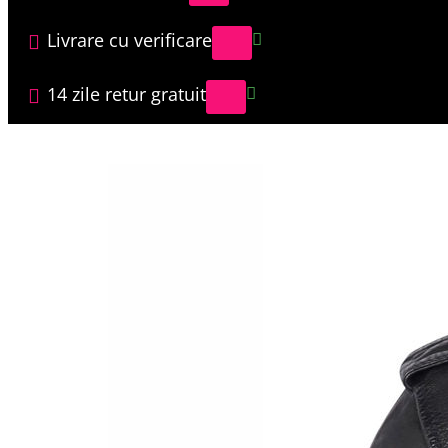
Livrare cu verificare
14 zile retur gratuit