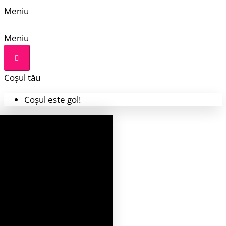
Meniu
Meniu
Coșul tău
Coșul este gol!