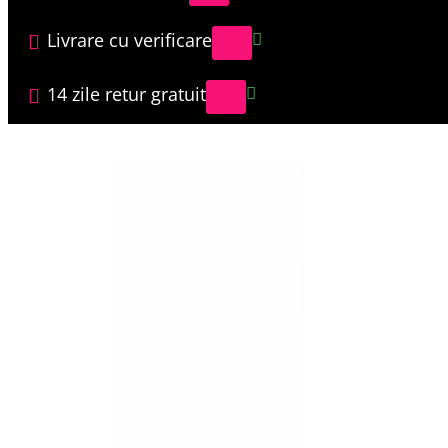
Livrare cu verificare
14 zile retur gratuit