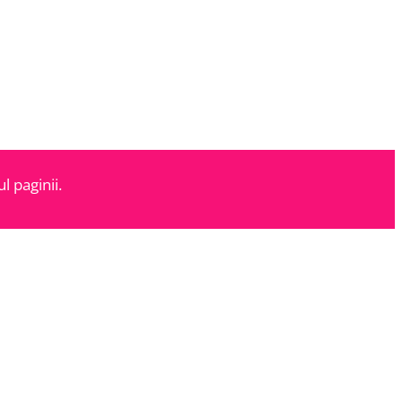
l paginii.